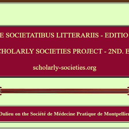
Dulieu on the Société de Médecine Pratique de Montpellie