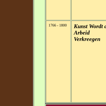
1766 - 1800
Kunst Wordt 
Arbeid
Verkreegen