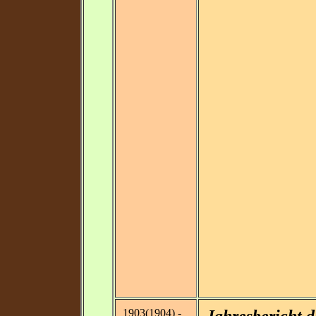
1903(1904) -